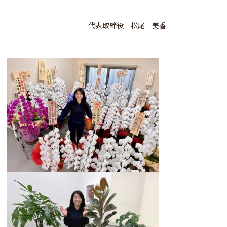
代表取締役 松尾 美香