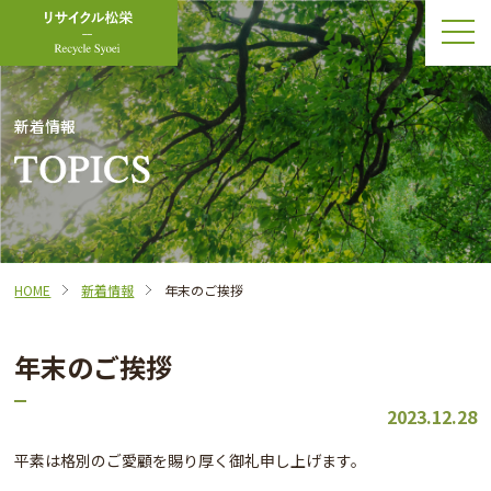
新着情報
HOME
新着情報
年末のご挨拶
年末のご挨拶
2023.12.28
平素は格別のご愛顧を賜り厚く御礼申し上げます。