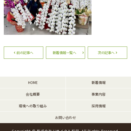
前の記事へ
新着情報一覧へ
次の記事へ
HOME
新着情報
会社概要
事業内容
環境への取り組み
採用情報
お問い合わせ
Copyright © 株式会社リサイクル松栄. All Rights Reserved.