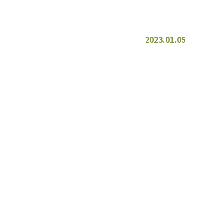
2023.01.05