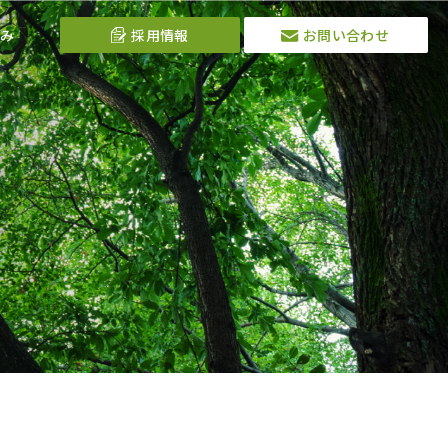
み
採用情報
お問い合わせ