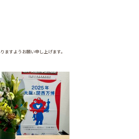
賜りますようお願い申し上げます。