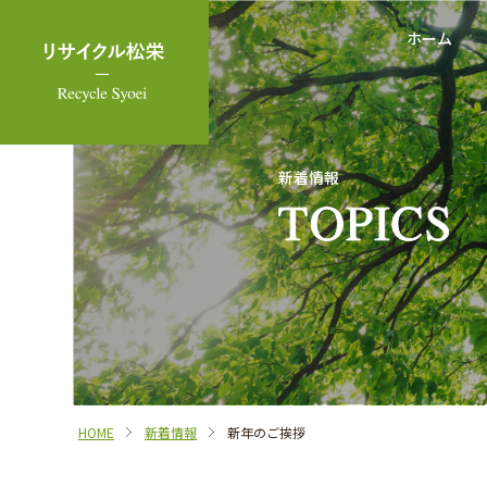
ホーム
新着情報
HOME
新着情報
新年のご挨拶