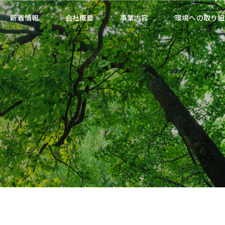
新着情報
会社概要
事業内容
環境への取り組