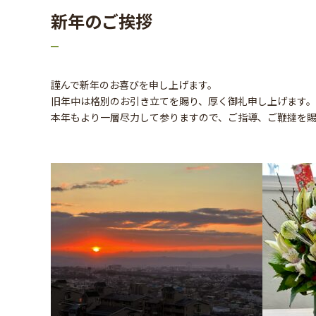
新年のご挨拶
謹んで新年のお喜びを申し上げます。
旧年中は格別のお引き立てを賜り、厚く御礼申し上げます。
本年もより一層尽力して参りますので、ご指導、ご鞭撻を