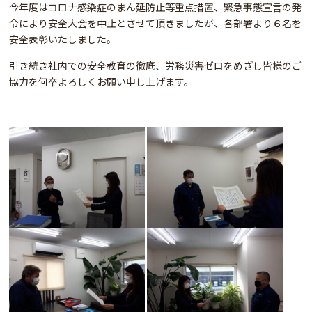
今年度はコロナ感染症のまん延防止等重点措置、緊急事態宣言の発
令により安全大会を中止とさせて頂きましたが、各部署より６名を
安全表彰いたしました。
引き続き社内での安全教育の徹底、労務災害ゼロをめざし皆様のご
協力を何卒よろしくお願い申し上げます。