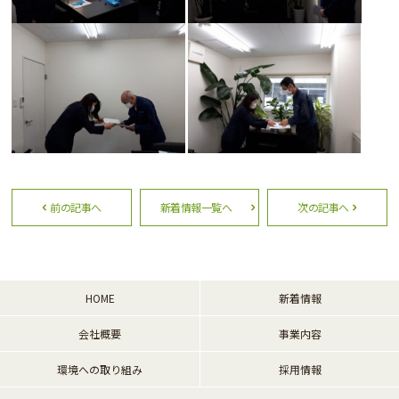
前の記事へ
新着情報一覧へ
次の記事へ
HOME
新着情報
会社概要
事業内容
環境への取り組み
採用情報