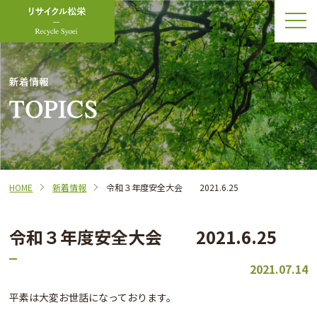
新着情報
HOME
新着情報
令和３年度安全大会 2021.6.25
令和３年度安全大会 2021.6.25
2021.07.14
平素は大変お世話になっております。